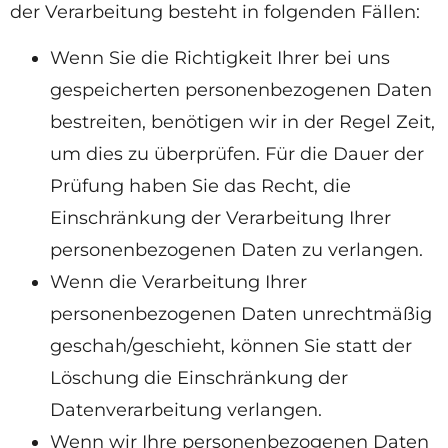
der Verarbeitung besteht in folgenden Fällen:
Wenn Sie die Richtigkeit Ihrer bei uns
gespeicherten personenbezogenen Daten
bestreiten, benötigen wir in der Regel Zeit,
um dies zu überprüfen. Für die Dauer der
Prüfung haben Sie das Recht, die
Einschränkung der Verarbeitung Ihrer
personenbezogenen Daten zu verlangen.
Wenn die Verarbeitung Ihrer
personenbezogenen Daten unrechtmäßig
geschah/geschieht, können Sie statt der
Löschung die Einschränkung der
Datenverarbeitung verlangen.
Wenn wir Ihre personenbezogenen Daten