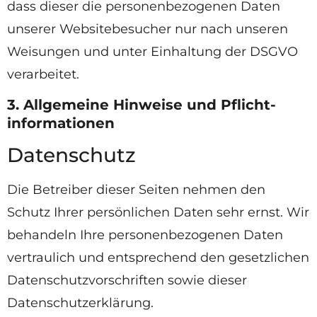
dass dieser die personenbezogenen Daten
unserer Websitebesucher nur nach unseren
Weisungen und unter Einhaltung der DSGVO
verarbeitet.
3. Allgemeine Hinweise und Pflicht­
informationen
Datenschutz
Die Betreiber dieser Seiten nehmen den
Schutz Ihrer persönlichen Daten sehr ernst. Wir
behandeln Ihre personenbezogenen Daten
vertraulich und entsprechend den gesetzlichen
Datenschutzvorschriften sowie dieser
Datenschutzerklärung.