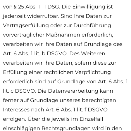
von § 25 Abs. 1 TTDSG. Die Einwilligung ist
jederzeit widerrufbar. Sind Ihre Daten zur
Vertragserfüllung oder zur Durchführung
vorvertraglicher Maßnahmen erforderlich,
verarbeiten wir Ihre Daten auf Grundlage des
Art. 6 Abs. 1 lit. b DSGVO. Des Weiteren
verarbeiten wir Ihre Daten, sofern diese zur
Erfüllung einer rechtlichen Verpflichtung
erforderlich sind auf Grundlage von Art. 6 Abs. 1
lit. c DSGVO. Die Datenverarbeitung kann
ferner auf Grundlage unseres berechtigten
Interesses nach Art. 6 Abs. 1 lit. f DSGVO
erfolgen. Über die jeweils im Einzelfall
einschlägigen Rechtsgrundlagen wird in den