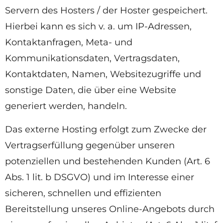
Servern des Hosters / der Hoster gespeichert.
Hierbei kann es sich v. a. um IP-Adressen,
Kontaktanfragen, Meta- und
Kommunikationsdaten, Vertragsdaten,
Kontaktdaten, Namen, Websitezugriffe und
sonstige Daten, die über eine Website
generiert werden, handeln.
Das externe Hosting erfolgt zum Zwecke der
Vertragserfüllung gegenüber unseren
potenziellen und bestehenden Kunden (Art. 6
Abs. 1 lit. b DSGVO) und im Interesse einer
sicheren, schnellen und effizienten
Bereitstellung unseres Online-Angebots durch