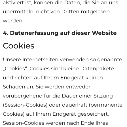
aktiviert ist, können die Daten, die Sie an uns
übermitteln, nicht von Dritten mitgelesen
werden.
4. Datenerfassung auf dieser Website
Cookies
Unsere Internetseiten verwenden so genannte
„Cookies“. Cookies sind kleine Datenpakete
und richten auf Ihrem Endgerät keinen
Schaden an. Sie werden entweder
vorübergehend für die Dauer einer Sitzung
(Session-Cookies) oder dauerhaft (permanente
Cookies) auf Ihrem Endgerät gespeichert.
Session-Cookies werden nach Ende Ihres