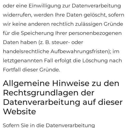
oder eine Einwilligung zur Datenverarbeitung
widerrufen, werden Ihre Daten gelöscht, sofern
wir keine anderen rechtlich zulässigen Gründe
für die Speicherung Ihrer personenbezogenen
Daten haben (z. B. steuer- oder
handelsrechtliche Aufbewahrungsfristen); im
letztgenannten Fall erfolgt die Löschung nach
Fortfall dieser Gründe.
Allgemeine Hinweise zu den
Rechtsgrundlagen der
Datenverarbeitung auf dieser
Website
Sofern Sie in die Datenverarbeitung