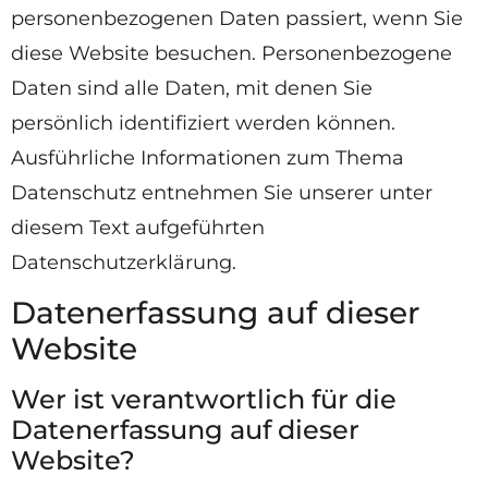
personenbezogenen Daten passiert, wenn Sie
diese Website besuchen. Personenbezogene
Daten sind alle Daten, mit denen Sie
persönlich identifiziert werden können.
Ausführliche Informationen zum Thema
Datenschutz entnehmen Sie unserer unter
diesem Text aufgeführten
Datenschutzerklärung.
Datenerfassung auf dieser
Website
Wer ist verantwortlich für die
Datenerfassung auf dieser
Website?