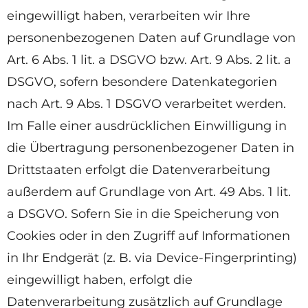
eingewilligt haben, verarbeiten wir Ihre
personenbezogenen Daten auf Grundlage von
Art. 6 Abs. 1 lit. a DSGVO bzw. Art. 9 Abs. 2 lit. a
DSGVO, sofern besondere Datenkategorien
nach Art. 9 Abs. 1 DSGVO verarbeitet werden.
Im Falle einer ausdrücklichen Einwilligung in
die Übertragung personenbezogener Daten in
Drittstaaten erfolgt die Datenverarbeitung
außerdem auf Grundlage von Art. 49 Abs. 1 lit.
a DSGVO. Sofern Sie in die Speicherung von
Cookies oder in den Zugriff auf Informationen
in Ihr Endgerät (z. B. via Device-Fingerprinting)
eingewilligt haben, erfolgt die
Datenverarbeitung zusätzlich auf Grundlage