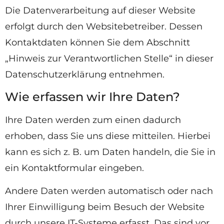
Die Datenverarbeitung auf dieser Website
erfolgt durch den Websitebetreiber. Dessen
Kontaktdaten können Sie dem Abschnitt
„Hinweis zur Verantwortlichen Stelle“ in dieser
Datenschutzerklärung entnehmen.
Wie erfassen wir Ihre Daten?
Ihre Daten werden zum einen dadurch
erhoben, dass Sie uns diese mitteilen. Hierbei
kann es sich z. B. um Daten handeln, die Sie in
ein Kontaktformular eingeben.
Andere Daten werden automatisch oder nach
Ihrer Einwilligung beim Besuch der Website
durch unsere IT-Systeme erfasst. Das sind vor