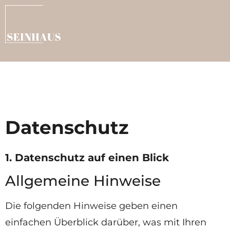
Datenschutz
1. Datenschutz auf einen Blick
Allgemeine Hinweise
Die folgenden Hinweise geben einen
einfachen Überblick darüber, was mit Ihren