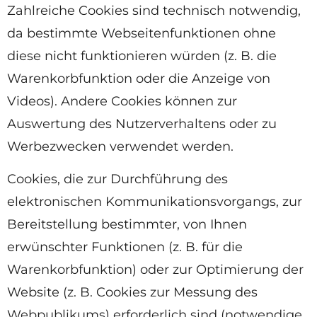
Zahlreiche Cookies sind technisch notwendig,
da bestimmte Webseitenfunktionen ohne
diese nicht funktionieren würden (z. B. die
Warenkorbfunktion oder die Anzeige von
Videos). Andere Cookies können zur
Auswertung des Nutzerverhaltens oder zu
Werbezwecken verwendet werden.
Cookies, die zur Durchführung des
elektronischen Kommunikationsvorgangs, zur
Bereitstellung bestimmter, von Ihnen
erwünschter Funktionen (z. B. für die
Warenkorbfunktion) oder zur Optimierung der
Website (z. B. Cookies zur Messung des
Webpublikums) erforderlich sind (notwendige