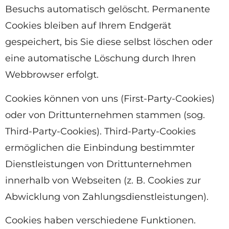
Besuchs automatisch gelöscht. Permanente
Cookies bleiben auf Ihrem Endgerät
gespeichert, bis Sie diese selbst löschen oder
eine automatische Löschung durch Ihren
Webbrowser erfolgt.
Cookies können von uns (First-Party-Cookies)
oder von Drittunternehmen stammen (sog.
Third-Party-Cookies). Third-Party-Cookies
ermöglichen die Einbindung bestimmter
Dienstleistungen von Drittunternehmen
innerhalb von Webseiten (z. B. Cookies zur
Abwicklung von Zahlungsdienstleistungen).
Cookies haben verschiedene Funktionen.