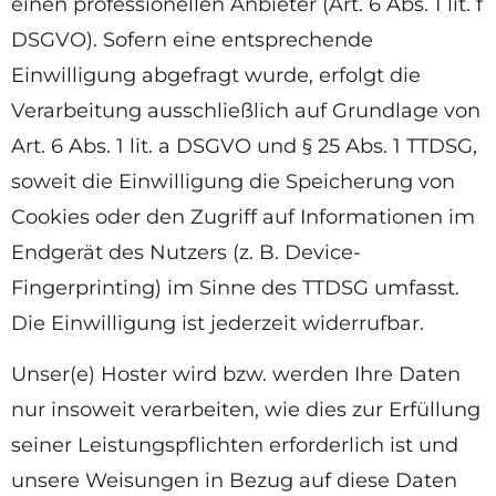
einen professionellen Anbieter (Art. 6 Abs. 1 lit. f
DSGVO). Sofern eine entsprechende
Einwilligung abgefragt wurde, erfolgt die
Verarbeitung ausschließlich auf Grundlage von
Art. 6 Abs. 1 lit. a DSGVO und § 25 Abs. 1 TTDSG,
soweit die Einwilligung die Speicherung von
Cookies oder den Zugriff auf Informationen im
Endgerät des Nutzers (z. B. Device-
Fingerprinting) im Sinne des TTDSG umfasst.
Die Einwilligung ist jederzeit widerrufbar.
Unser(e) Hoster wird bzw. werden Ihre Daten
nur insoweit verarbeiten, wie dies zur Erfüllung
seiner Leistungspflichten erforderlich ist und
unsere Weisungen in Bezug auf diese Daten