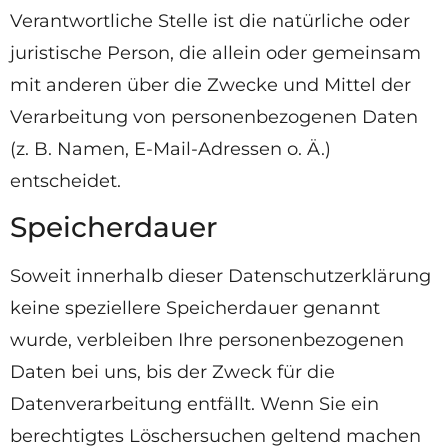
Verantwortliche Stelle ist die natürliche oder
juristische Person, die allein oder gemeinsam
mit anderen über die Zwecke und Mittel der
Verarbeitung von personenbezogenen Daten
(z. B. Namen, E-Mail-Adressen o. Ä.)
entscheidet.
Speicherdauer
Soweit innerhalb dieser Datenschutzerklärung
keine speziellere Speicherdauer genannt
wurde, verbleiben Ihre personenbezogenen
Daten bei uns, bis der Zweck für die
Datenverarbeitung entfällt. Wenn Sie ein
berechtigtes Löschersuchen geltend machen