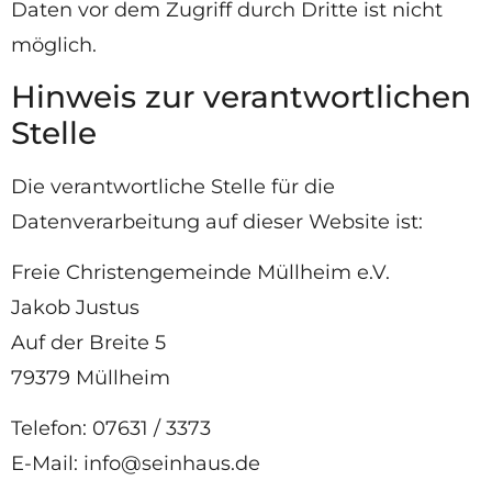
Daten vor dem Zugriff durch Dritte ist nicht
möglich.
Hinweis zur verantwortlichen
Stelle
Die verantwortliche Stelle für die
Datenverarbeitung auf dieser Website ist:
Freie Christengemeinde Müllheim e.V.
Jakob Justus
Auf der Breite 5
79379 Müllheim
Telefon: 07631 / 3373
E-Mail: info@seinhaus.de