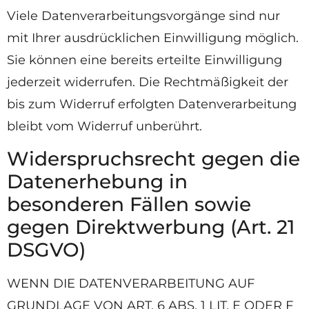
Viele Datenverarbeitungsvorgänge sind nur
mit Ihrer ausdrücklichen Einwilligung möglich.
Sie können eine bereits erteilte Einwilligung
jederzeit widerrufen. Die Rechtmäßigkeit der
bis zum Widerruf erfolgten Datenverarbeitung
bleibt vom Widerruf unberührt.
Widerspruchsrecht gegen die
Datenerhebung in
besonderen Fällen sowie
gegen Direktwerbung (Art. 21
DSGVO)
WENN DIE DATENVERARBEITUNG AUF
GRUNDLAGE VON ART. 6 ABS. 1 LIT. E ODER F