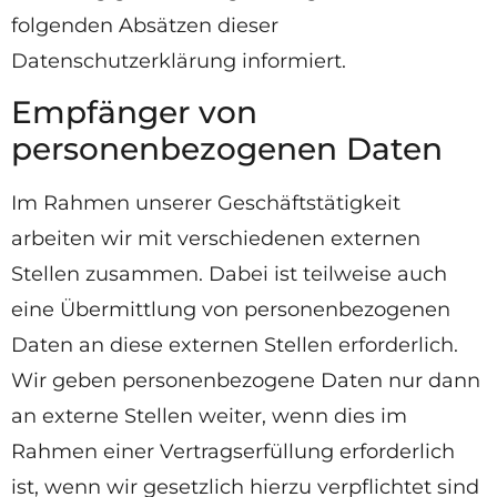
folgenden Absätzen dieser
Datenschutzerklärung informiert.
Empfänger von
personenbezogenen Daten
Im Rahmen unserer Geschäftstätigkeit
arbeiten wir mit verschiedenen externen
Stellen zusammen. Dabei ist teilweise auch
eine Übermittlung von personenbezogenen
Daten an diese externen Stellen erforderlich.
Wir geben personenbezogene Daten nur dann
an externe Stellen weiter, wenn dies im
Rahmen einer Vertragserfüllung erforderlich
ist, wenn wir gesetzlich hierzu verpflichtet sind