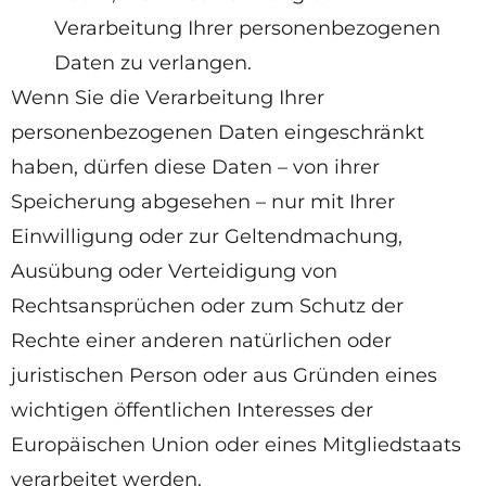
Verarbeitung Ihrer personenbezogenen
Daten zu verlangen.
Wenn Sie die Verarbeitung Ihrer
personenbezogenen Daten eingeschränkt
haben, dürfen diese Daten – von ihrer
Speicherung abgesehen – nur mit Ihrer
Einwilligung oder zur Geltendmachung,
Ausübung oder Verteidigung von
Rechtsansprüchen oder zum Schutz der
Rechte einer anderen natürlichen oder
juristischen Person oder aus Gründen eines
wichtigen öffentlichen Interesses der
Europäischen Union oder eines Mitgliedstaats
verarbeitet werden.