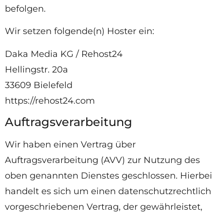
befolgen.
Wir setzen folgende(n) Hoster ein:
Daka Media KG / Rehost24
Hellingstr. 20a
33609 Bielefeld
https://rehost24.com
Auftragsverarbeitung
Wir haben einen Vertrag über
Auftragsverarbeitung (AVV) zur Nutzung des
oben genannten Dienstes geschlossen. Hierbei
handelt es sich um einen datenschutzrechtlich
vorgeschriebenen Vertrag, der gewährleistet,