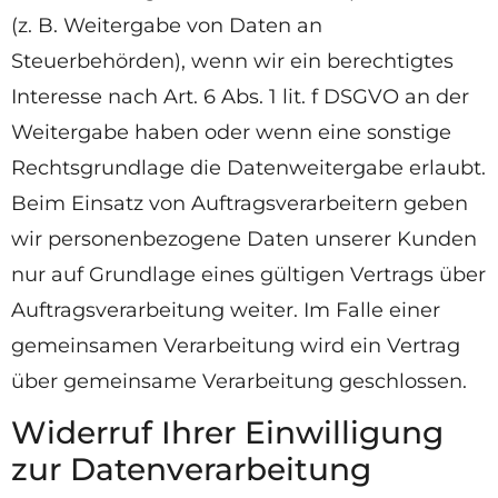
(z. B. Weitergabe von Daten an
Steuerbehörden), wenn wir ein berechtigtes
Interesse nach Art. 6 Abs. 1 lit. f DSGVO an der
Weitergabe haben oder wenn eine sonstige
Rechtsgrundlage die Datenweitergabe erlaubt.
Beim Einsatz von Auftragsverarbeitern geben
wir personenbezogene Daten unserer Kunden
nur auf Grundlage eines gültigen Vertrags über
Auftragsverarbeitung weiter. Im Falle einer
gemeinsamen Verarbeitung wird ein Vertrag
über gemeinsame Verarbeitung geschlossen.
Widerruf Ihrer Einwilligung
zur Datenverarbeitung