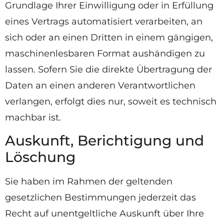
Grundlage Ihrer Einwilligung oder in Erfüllung
eines Vertrags automatisiert verarbeiten, an
sich oder an einen Dritten in einem gängigen,
maschinenlesbaren Format aushändigen zu
lassen. Sofern Sie die direkte Übertragung der
Daten an einen anderen Verantwortlichen
verlangen, erfolgt dies nur, soweit es technisch
machbar ist.
Auskunft, Berichtigung und
Löschung
Sie haben im Rahmen der geltenden
gesetzlichen Bestimmungen jederzeit das
Recht auf unentgeltliche Auskunft über Ihre