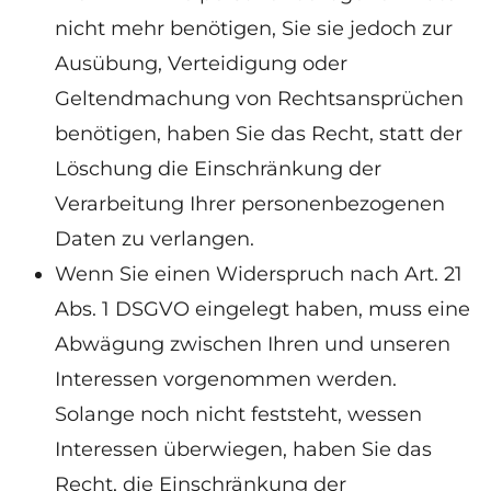
nicht mehr benötigen, Sie sie jedoch zur
Ausübung, Verteidigung oder
Geltendmachung von Rechtsansprüchen
benötigen, haben Sie das Recht, statt der
Löschung die Einschränkung der
Verarbeitung Ihrer personenbezogenen
Daten zu verlangen.
Wenn Sie einen Widerspruch nach Art. 21
Abs. 1 DSGVO eingelegt haben, muss eine
Abwägung zwischen Ihren und unseren
Interessen vorgenommen werden.
Solange noch nicht feststeht, wessen
Interessen überwiegen, haben Sie das
Recht, die Einschränkung der