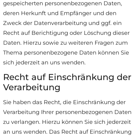
gespeicherten personenbezogenen Daten,
deren Herkunft und Empfänger und den
Zweck der Datenverarbeitung und ggf. ein
Recht auf Berichtigung oder Löschung dieser
Daten. Hierzu sowie zu weiteren Fragen zum
Thema personenbezogene Daten können Sie
sich jederzeit an uns wenden.
Recht auf Einschränkung der
Verarbeitung
Sie haben das Recht, die Einschränkung der
Verarbeitung Ihrer personenbezogenen Daten
zu verlangen. Hierzu können Sie sich jederzeit
an uns wenden. Das Recht auf Einschränkung