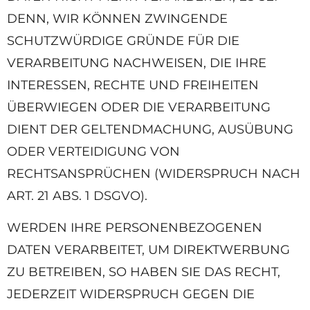
DENN, WIR KÖNNEN ZWINGENDE
SCHUTZWÜRDIGE GRÜNDE FÜR DIE
VERARBEITUNG NACHWEISEN, DIE IHRE
INTERESSEN, RECHTE UND FREIHEITEN
ÜBERWIEGEN ODER DIE VERARBEITUNG
DIENT DER GELTENDMACHUNG, AUSÜBUNG
ODER VERTEIDIGUNG VON
RECHTSANSPRÜCHEN (WIDERSPRUCH NACH
ART. 21 ABS. 1 DSGVO).
WERDEN IHRE PERSONENBEZOGENEN
DATEN VERARBEITET, UM DIREKTWERBUNG
ZU BETREIBEN, SO HABEN SIE DAS RECHT,
JEDERZEIT WIDERSPRUCH GEGEN DIE