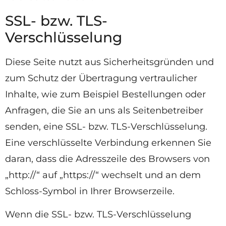
SSL- bzw. TLS-
Verschlüsselung
Diese Seite nutzt aus Sicherheitsgründen und
zum Schutz der Übertragung vertraulicher
Inhalte, wie zum Beispiel Bestellungen oder
Anfragen, die Sie an uns als Seitenbetreiber
senden, eine SSL- bzw. TLS-Verschlüsselung.
Eine verschlüsselte Verbindung erkennen Sie
daran, dass die Adresszeile des Browsers von
„http://“ auf „https://“ wechselt und an dem
Schloss-Symbol in Ihrer Browserzeile.
Wenn die SSL- bzw. TLS-Verschlüsselung