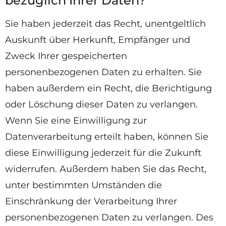
bezüglich Ihrer Daten?
Sie haben jederzeit das Recht, unentgeltlich
Auskunft über Herkunft, Empfänger und
Zweck Ihrer gespeicherten
personenbezogenen Daten zu erhalten. Sie
haben außerdem ein Recht, die Berichtigung
oder Löschung dieser Daten zu verlangen.
Wenn Sie eine Einwilligung zur
Datenverarbeitung erteilt haben, können Sie
diese Einwilligung jederzeit für die Zukunft
widerrufen. Außerdem haben Sie das Recht,
unter bestimmten Umständen die
Einschränkung der Verarbeitung Ihrer
personenbezogenen Daten zu verlangen. Des