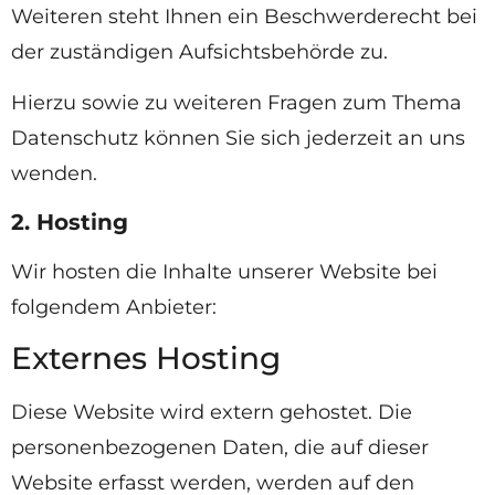
Weiteren steht Ihnen ein Beschwerderecht bei
der zuständigen Aufsichtsbehörde zu.
Hierzu sowie zu weiteren Fragen zum Thema
Datenschutz können Sie sich jederzeit an uns
wenden.
2. Hosting
Wir hosten die Inhalte unserer Website bei
folgendem Anbieter:
Externes Hosting
Diese Website wird extern gehostet. Die
personenbezogenen Daten, die auf dieser
Website erfasst werden, werden auf den