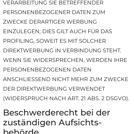
VERARBEITUNG SIE BETREFFENDER
PERSONENBEZOGENER DATEN ZUM
ZWECKE DERARTIGER WERBUNG
EINZULEGEN; DIES GILT AUCH FÜR DAS
PROFILING, SOWEIT ES MIT SOLCHER
DIREKTWERBUNG IN VERBINDUNG STEHT.
WENN SIE WIDERSPRECHEN, WERDEN IHRE
PERSONENBEZOGENEN DATEN
ANSCHLIESSEND NICHT MEHR ZUM ZWECKE
DER DIREKTWERBUNG VERWENDET
(WIDERSPRUCH NACH ART. 21 ABS. 2 DSGVO).
Beschwerde­recht bei der
zuständigen Aufsichts­
behörde