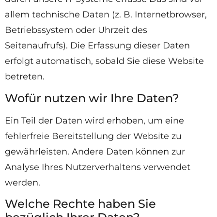
allem technische Daten (z. B. Internetbrowser,
Betriebssystem oder Uhrzeit des
Seitenaufrufs). Die Erfassung dieser Daten
erfolgt automatisch, sobald Sie diese Website
betreten.
Wofür nutzen wir Ihre Daten?
Ein Teil der Daten wird erhoben, um eine
fehlerfreie Bereitstellung der Website zu
gewährleisten. Andere Daten können zur
Analyse Ihres Nutzerverhaltens verwendet
werden.
Welche Rechte haben Sie