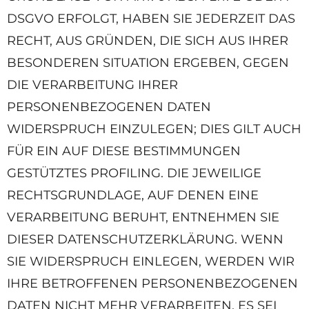
DSGVO ERFOLGT, HABEN SIE JEDERZEIT DAS
RECHT, AUS GRÜNDEN, DIE SICH AUS IHRER
BESONDEREN SITUATION ERGEBEN, GEGEN
DIE VERARBEITUNG IHRER
PERSONENBEZOGENEN DATEN
WIDERSPRUCH EINZULEGEN; DIES GILT AUCH
FÜR EIN AUF DIESE BESTIMMUNGEN
GESTÜTZTES PROFILING. DIE JEWEILIGE
RECHTSGRUNDLAGE, AUF DENEN EINE
VERARBEITUNG BERUHT, ENTNEHMEN SIE
DIESER DATENSCHUTZERKLÄRUNG. WENN
SIE WIDERSPRUCH EINLEGEN, WERDEN WIR
IHRE BETROFFENEN PERSONENBEZOGENEN
DATEN NICHT MEHR VERARBEITEN, ES SEI