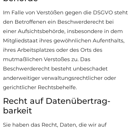
Im Falle von Verstößen gegen die DSGVO steht
den Betroffenen ein Beschwerderecht bei
einer Aufsichtsbehörde, insbesondere in dem
Mitgliedstaat ihres gewöhnlichen Aufenthalts,
ihres Arbeitsplatzes oder des Orts des
mutmaßlichen Verstoßes zu. Das
Beschwerderecht besteht unbeschadet
anderweitiger verwaltungsrechtlicher oder
gerichtlicher Rechtsbehelfe.
Recht auf Daten­übertrag­
barkeit
Sie haben das Recht, Daten, die wir auf