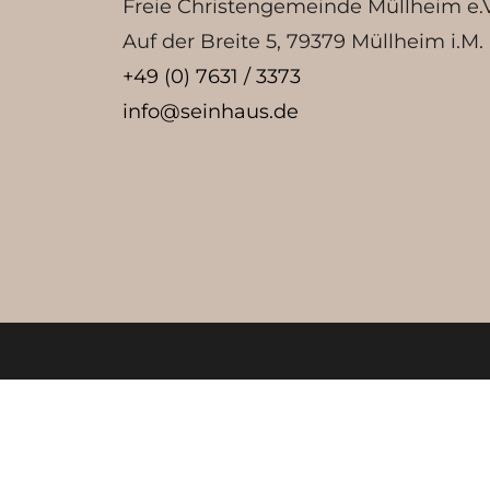
Freie Christengemeinde Müllheim e.V
Auf der Breite 5, 79379 Müllheim i.M.
+49 (0) 7631 / 3373
info@seinhaus.de