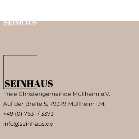
Michael Joseph
Freie Christengemeinde Müllheim e.V.
Auf der Breite 5, 79379 Müllheim i.M.
+49 (0) 7631 / 3373
info@seinhaus.de