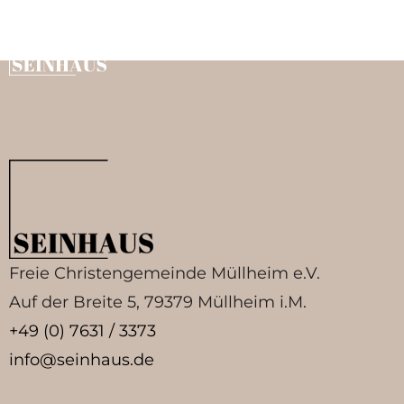
Roland Renz
Freie Christengemeinde Müllheim e.V.
Auf der Breite 5, 79379 Müllheim i.M.
+49 (0) 7631 / 3373
info@seinhaus.de